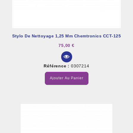
Stylo De Nettoyage 1,25 Mm Chemtronics CCT-125
75,00 €
Référence :
0307214
Ajouter Au Panier