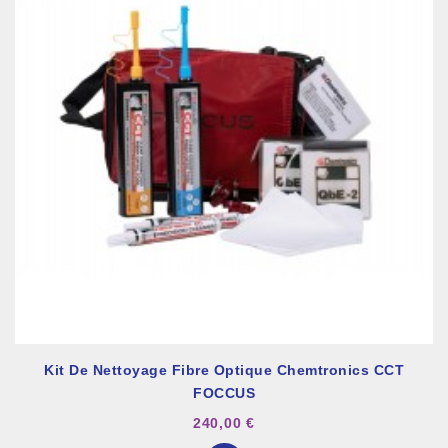
Kit De Nettoyage Fibre Optique Chemtronics CCT
FOCCUS
240,00 €