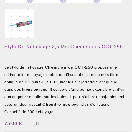
Stylo De Nettoyage 2,5 Mm Chemtronics CCT-250
Chemtronics CCT-250
Le stylo de nettoyage
propose une
méthode de nettoyage rapide et efficace des connecteurs fibre
optique de 2,5 mm SC, ST, FC montés sur jarretière optique ou
dans des tiroirs optique. Il est doté d'une pointe extensible et d'un
aimant pour se coller sur les baies. Il peut s'utiliser conjointement
Chemtronics
avec un dégraissant
pour plus d'efficacité.
Capacité de 800 nettoyages.
75,00 €
HT