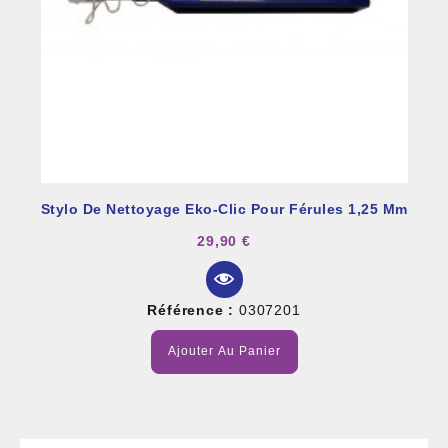
Stylo De Nettoyage Eko-Clic Pour Férules 1,25 Mm
29,90 €
Référence :
0307201
Ajouter Au Panier