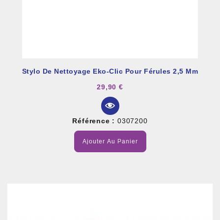
Stylo De Nettoyage Eko-Clic Pour Férules 2,5 Mm
29,90 €
Référence :
0307200
Ajouter Au Panier