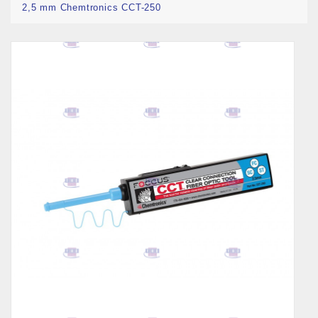
2,5 mm Chemtronics CCT-250