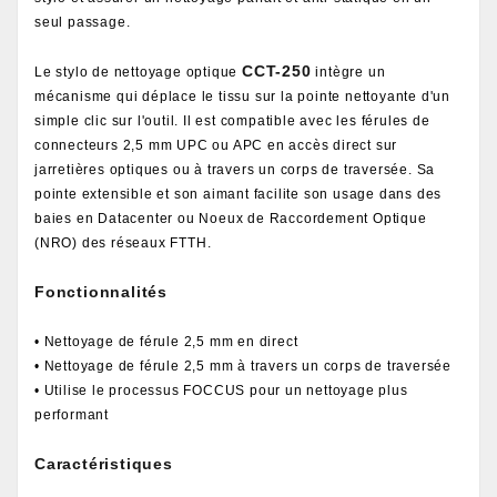
seul passage.
CCT-250
Le stylo de nettoyage optique
intègre un
mécanisme qui déplace le tissu sur la pointe nettoyante d'un
simple clic sur l'outil. Il est compatible avec les férules de
connecteurs 2,5 mm UPC ou APC en accès direct sur
jarretières optiques ou à travers un corps de traversée. Sa
pointe extensible et son aimant facilite son usage dans des
baies en Datacenter ou Noeux de Raccordement Optique
(NRO) des réseaux FTTH.
Fonctionnalités
• Nettoyage de férule 2,5 mm en direct
• Nettoyage de férule 2,5 mm à travers un corps de traversée
• Utilise le processus FOCCUS pour un nettoyage plus
performant
Caractéristiques