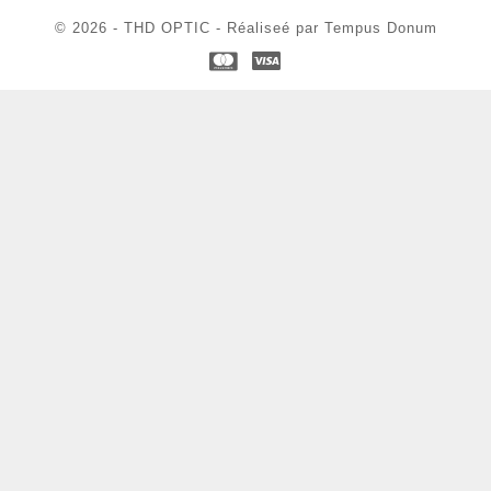
© 2026 - THD OPTIC - Réaliseé par Tempus Donum