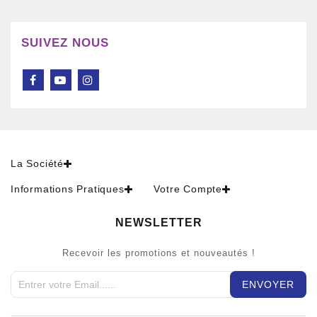
SUIVEZ NOUS
La Société
Informations Pratiques
Votre Compte
NEWSLETTER
Recevoir les promotions et nouveautés !