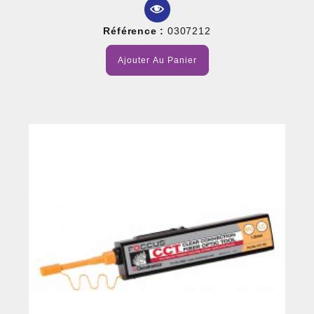
Référence :
0307212
Ajouter Au Panier