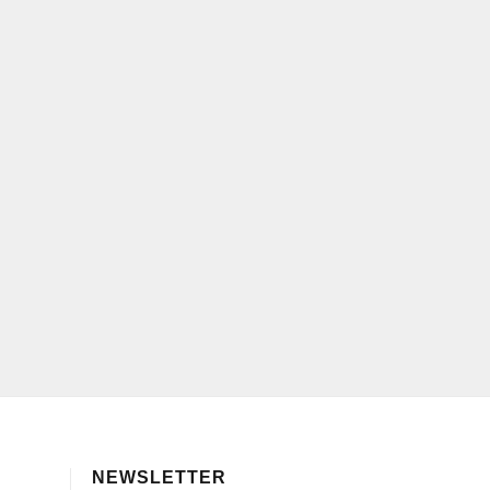
NEWSLETTER