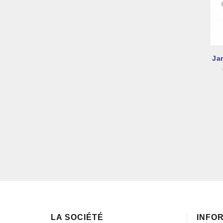
Ja
LA SOCIÉTÉ
INFO