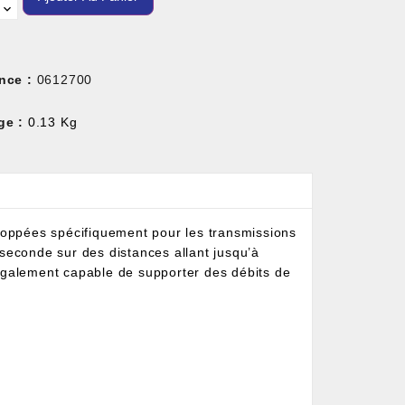
nce :
0612700
ge :
0.13 Kg
oppées spécifiquement pour les transmissions
seconde sur des distances allant jusqu’à
galement capable de supporter des débits de