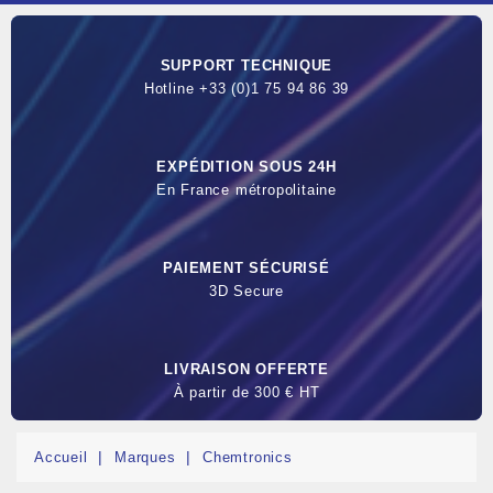
SUPPORT TECHNIQUE
Hotline +33 (0)1 75 94 86 39
EXPÉDITION SOUS 24H
En France métropolitaine
PAIEMENT SÉCURISÉ
3D Secure
LIVRAISON OFFERTE
À partir de 300 € HT
Accueil
Marques
Chemtronics