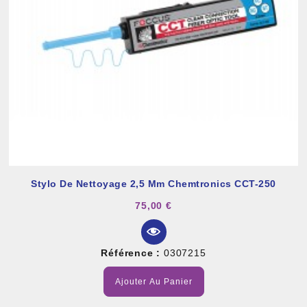
Stylo De Nettoyage 2,5 Mm Chemtronics CCT-250
75,00 €
Référence :
0307215
Ajouter Au Panier