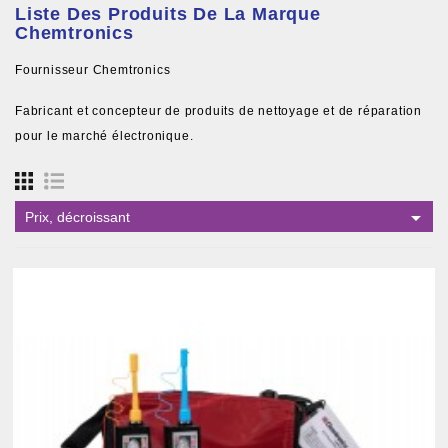
Liste Des Produits De La Marque
Chemtronics
Fournisseur Chemtronics
Fabricant et concepteur de produits de nettoyage et de réparation
pour le marché électronique.

Prix, décroissant