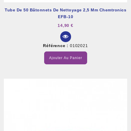
Tube De 50 Bâtonnets De Nettoyage 2,5 Mm Chemtronics
EFB-10
14,90 €
Référence :
0102021
Ajouter Au Panier