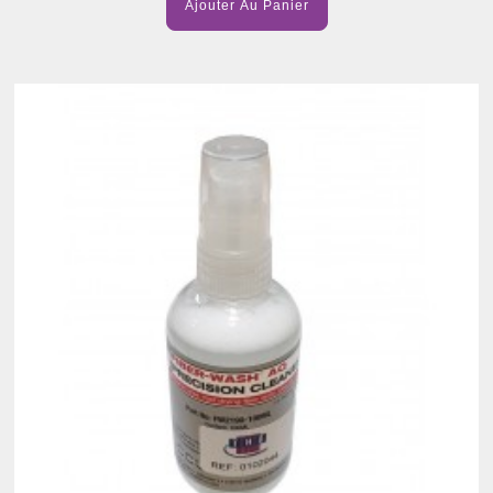
Ajouter Au Panier