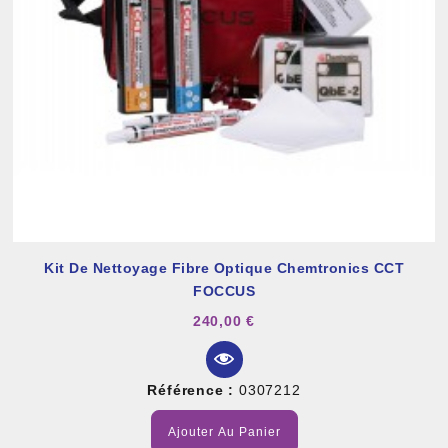
Kit De Nettoyage Fibre Optique Chemtronics CCT
FOCCUS
240,00 €
Référence :
0307212
Ajouter Au Panier