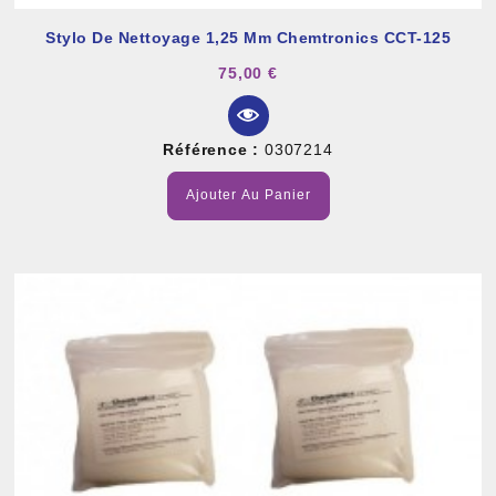
Stylo De Nettoyage 1,25 Mm Chemtronics CCT-125
75,00 €
Référence :
0307214
Ajouter Au Panier