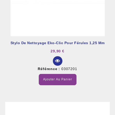
Stylo De Nettoyage Eko-Clic Pour Férules 1,25 Mm
29,90 €
Référence :
0307201
Ajouter Au Panier