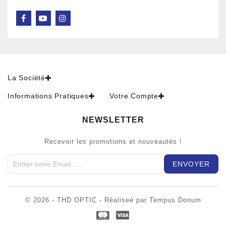
La Société
Informations Pratiques
Votre Compte
NEWSLETTER
Recevoir les promotions et nouveautés !
© 2026 - THD OPTIC - Réaliseé par Tempus Donum