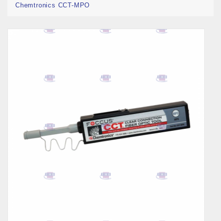
Chemtronics CCT-MPO
Nouveau