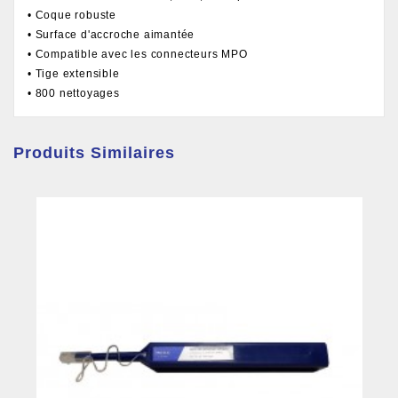
• Coque robuste
• Surface d'accroche aimantée
• Compatible avec les connecteurs MPO
• Tige extensible
• 800 nettoyages
Produits Similaires