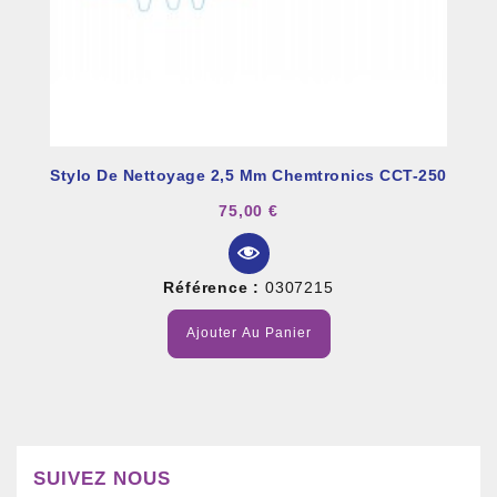
Stylo De Nettoyage 2,5 Mm Chemtronics CCT-250
75,00 €
Référence :
0307215
Ajouter Au Panier
SUIVEZ NOUS