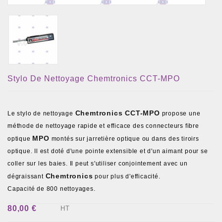
Stylo De Nettoyage Chemtronics CCT-MPO
Chemtronics CCT-MPO
Le stylo de nettoyage
propose une
méthode de nettoyage rapide et efficace des connecteurs fibre
MPO
optique
montés sur jarretière optique ou dans des tiroirs
optique. Il est doté d'une pointe extensible et d'un aimant pour se
coller sur les baies. Il peut s'utiliser conjointement avec un
Chemtronics
dégraissant
pour plus d'efficacité.
Capacité de 800 nettoyages.
80,00 €
HT