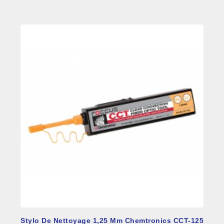
Stylo De Nettoyage 1,25 Mm Chemtronics CCT-125