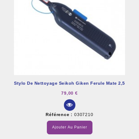
Stylo De Nettoyage Seikoh Giken Ferule Mate 2,5
79,00 €
Référence :
0307210
Ajouter Au Panier