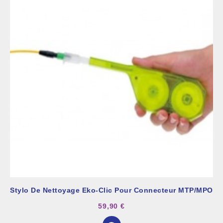
Stylo De Nettoyage Eko-Clic Pour Connecteur MTP/MPO
59,90 €