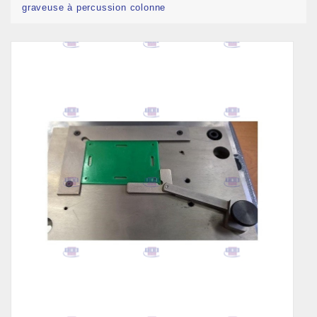
graveuse à percussion colonne