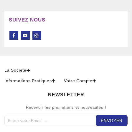
SUIVEZ NOUS
La Société
Informations Pratiques
Votre Compte
NEWSLETTER
Recevoir les promotions et nouveautés !