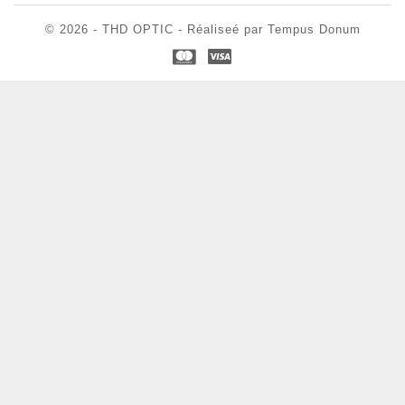
© 2026 - THD OPTIC - Réaliseé par Tempus Donum