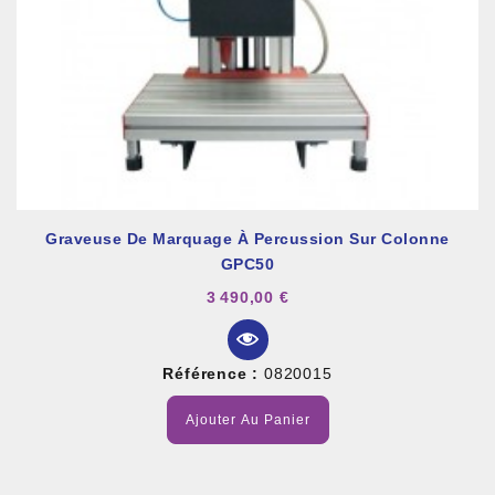
Graveuse De Marquage À Percussion Sur Colonne
GPC50
3 490,00 €
Référence :
0820015
Ajouter Au Panier