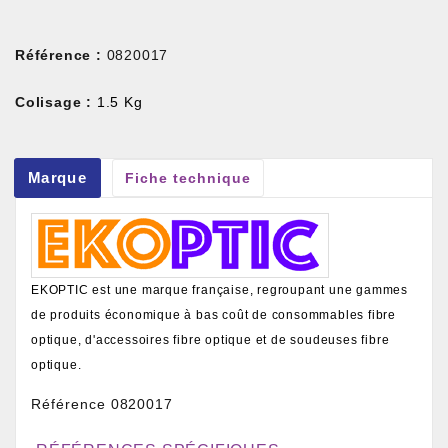
Référence :
0820017
Colisage :
1.5 Kg
Marque
Fiche technique
EKOPTIC est une marque française, regroupant une gammes
de produits économique à bas coût de consommables fibre
optique, d'accessoires fibre optique et de soudeuses fibre
optique.
Référence
0820017