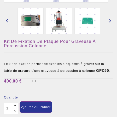


Kit De Fixation De Plaque Pour Graveuse À
Percussion Colonne
Le kit de fixation permet de fixer les plaquettes à graver sur la
GPC50
table de gravure d'une graveuse à percussion à colonne
.
400,00 €
HT
Quantité
Ajouter Au Panier