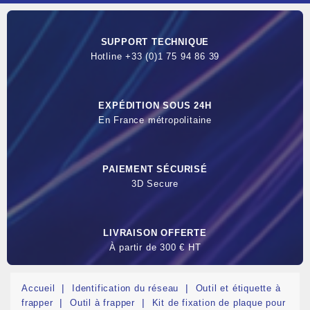
SUPPORT TECHNIQUE
Hotline +33 (0)1 75 94 86 39
EXPÉDITION SOUS 24H
En France métropolitaine
PAIEMENT SÉCURISÉ
3D Secure
LIVRAISON OFFERTE
À partir de 300 € HT
Accueil
Identification du réseau
Outil et étiquette à
frapper
Outil à frapper
Kit de fixation de plaque pour