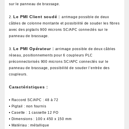
sur le panneau de brassage.
Le PMI Client soudé :
2.
arrimage possible de deux
câbles de colonne montante et possibilité de souder les fibres
avec des pigtails 900 microns SC/APC connectés sur le
panneau de brassage.
Le PMI Opérateur :
3.
arrimage possible de deux câbles
réseau, positionnements pour 6 coupleurs PLC
préconnectorisés 900 microns SC/APC connectés sur le
panneau de brassage, possibilité de souder l’entrée des
coupleurs.
Caractéristiques :
• Raccord SC/APC : 48 à 72
• Pigtail : non fournis
• Casette : 1 cassette 12 FO
• Dimensions : 100 x 450 x 150 mm
• Matériau : métallique