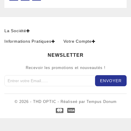
La Société
Informations Pratiques
Votre Compte
NEWSLETTER
Recevoir les promotions et nouveautés !
© 2026 - THD OPTIC - Réaliseé par Tempus Donum