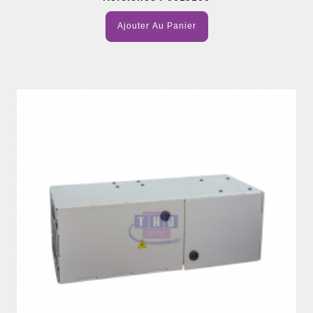
Ajouter Au Panier