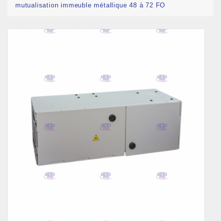
mutualisation immeuble métallique 48 à 72 FO