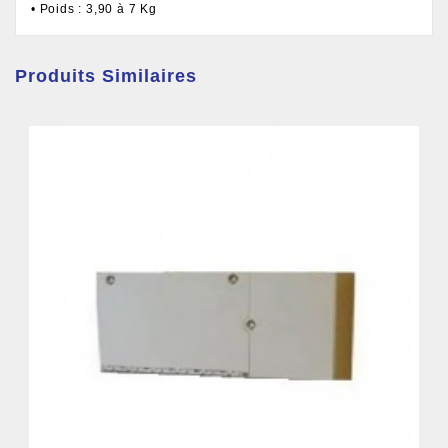
• Poids : 3,90 à 7 Kg
Produits Similaires