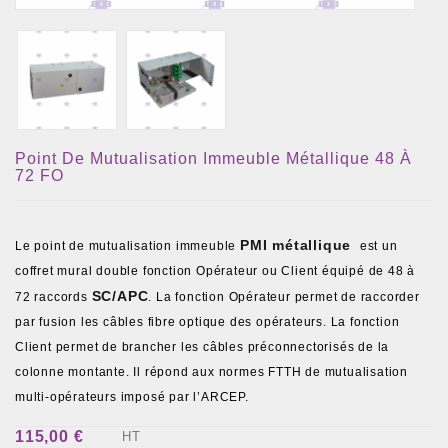
Point De Mutualisation Immeuble Métallique 48 À
72 FO
PMI métallique
Le point de mutualisation immeuble
est un
coffret mural double fonction Opérateur ou Client équipé de 48 à
SC/APC
72 raccords
. La fonction Opérateur permet de raccorder
par fusion les câbles fibre optique des opérateurs. La fonction
Client permet de brancher les câbles préconnectorisés de la
colonne montante. Il répond aux normes FTTH de mutualisation
multi-opérateurs imposé par l’ARCEP.
115,00 €
HT