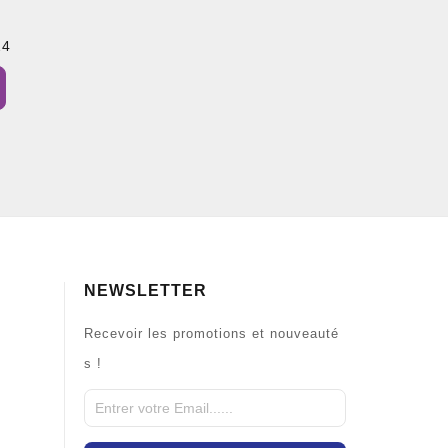
24
NEWSLETTER
Recevoir les promotions et nouveauté
s !