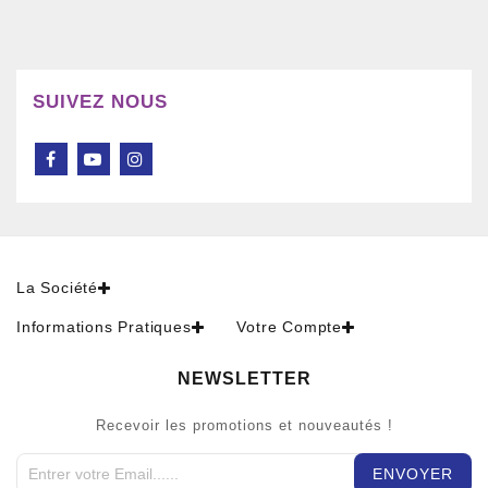
SUIVEZ NOUS
La Société
Informations Pratiques
Votre Compte
NEWSLETTER
Recevoir les promotions et nouveautés !