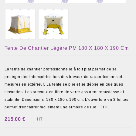
Tente De Chantier Légère PM 180 X 180 X 190 Cm
La tente de chantier professionnelle à toit plat permet de se
protéger des intempéries lors des travaux de raccordements et
mesures en extérieur. La tente se plie et se déplie en quelques
secondes. Les arceaux en fibre de verre assurent robustesse et
stabilité. Dimensions 180 x 180 x 190 cm. L'ouverture en 3 fentes
permet d'encadrer facilement une armoire de rue FTTH.
215,00 €
HT