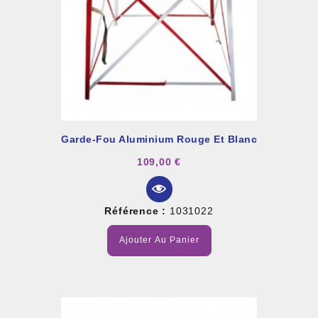
Garde-Fou Aluminium Rouge Et Blanc
109,00 €
Référence :
1031022
Ajouter Au Panier