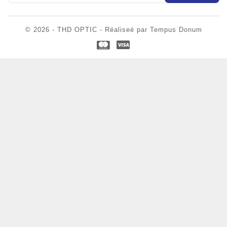
© 2026 - THD OPTIC - Réaliseé par Tempus Donum