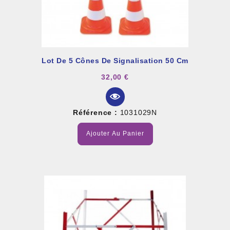
Lot De 5 Cônes De Signalisation 50 Cm
32,00 €
Référence :
1031029N
Ajouter Au Panier