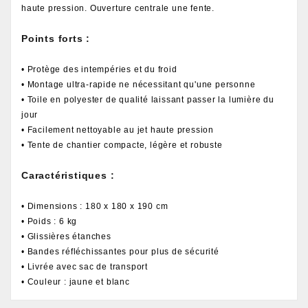
haute pression. Ouverture centrale une fente.
Points forts :
• Protège des intempéries et du froid
• Montage ultra-rapide ne nécessitant qu'une personne
• Toile en polyester de qualité laissant passer la lumière du
jour
• Facilement nettoyable au jet haute pression
• Tente de chantier compacte, légère et robuste
Caractéristiques :
• Dimensions : 180 x 180 x 190 cm
• Poids : 6 kg
• Glissières étanches
• Bandes réfléchissantes pour plus de sécurité
• Livrée avec sac de transport
• Couleur : jaune et blanc