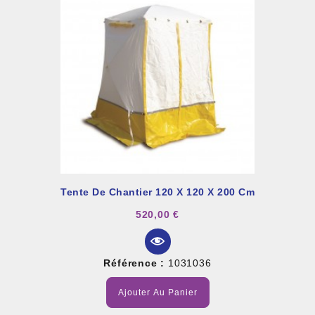
Tente De Chantier 120 X 120 X 200 Cm
520,00 €
Référence :
1031036
Ajouter Au Panier